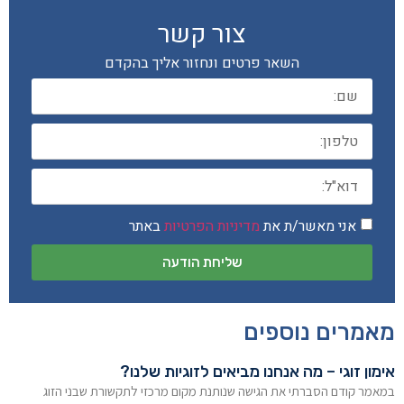
צור קשר
השאר פרטים ונחזור אליך בהקדם
אני מאשר/ת את
מדיניות הפרטיות
באתר
שליחת הודעה
מאמרים נוספים
אימון זוגי – מה אנחנו מביאים לזוגיות שלנו?
במאמר קודם הסברתי את הגישה שנותנת מקום מרכזי לתקשורת שבני הזוג