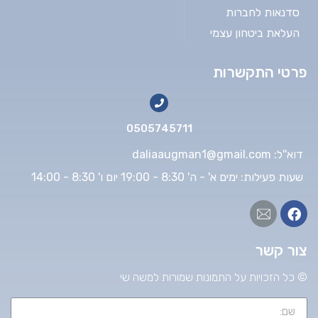
סדנאות לחברות
העלאת ביטחון עצמי
פרטי התקשרות
0505745711
דוא''ל: daliaaugman1@gmail.com
שעות פעילות: ימים א' - ה' 8:30 - 19:00 יום ו' 8:30 - 14:00
צור קשר
© כל הזכויות על התמונות שמורות למשה שי